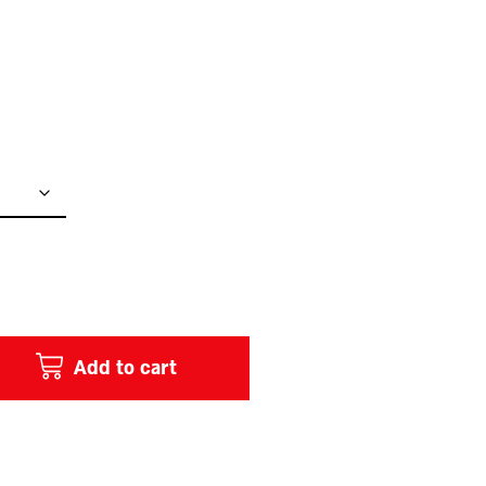
Add to cart